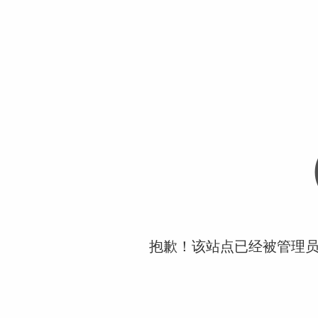
抱歉！该站点已经被管理