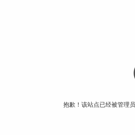
抱歉！该站点已经被管理