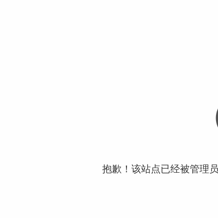
抱歉！该站点已经被管理