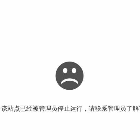
！该站点已经被管理员停止运行，请联系管理员了解