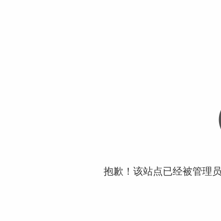
抱歉！该站点已经被管理