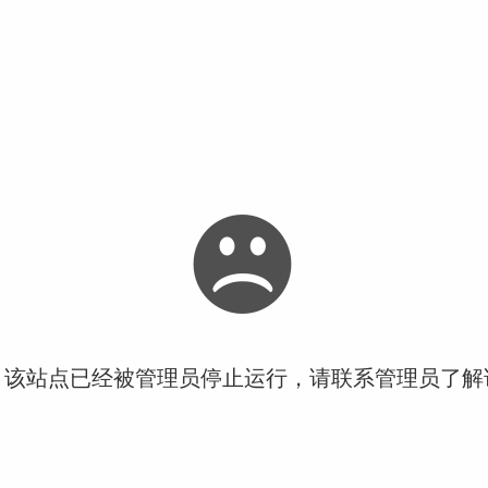
！该站点已经被管理员停止运行，请联系管理员了解